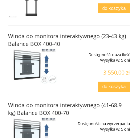
do koszyka
Winda do monitora interaktywnego (23-43 kg)
Balance BOX 400-40
Dostępność:
duża ilość
Wysyłka w:
5 dni
3 550,00 zł
do koszyka
Winda do monitora interaktywnego (41-68.9
kg) Balance BOX 400-70
Dostępność:
na wyczerpaniu
Wysyłka w:
5 dni