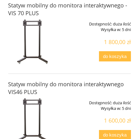
Statyw mobilny do monitora interaktywnego -
VIS 70 PLUS
Dostępność:
duża ilość
Wysyłka w:
5 dni
1 800,00 zł
do koszyka
Statyw mobilny do monitora interaktywnego
VIS46 PLUS
Dostępność:
duża ilość
Wysyłka w:
5 dni
1 600,00 zł
do koszyka