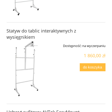
Statyw do tablic interaktywnych z
wysięgnikiem
Dostępność:
na wyczerpaniu
1 860,00 zł
do koszyka