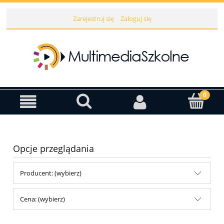
Zarejestruj się
Zaloguj się
Opcje przeglądania
Producent: (wybierz)
Cena: (wybierz)