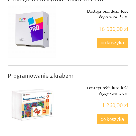
Dostępność:
duża ilość
Wysyłka w:
5 dni
16 606,00 zł
do koszyka
Programowanie z krabem
Dostępność:
duża ilość
Wysyłka w:
5 dni
1 260,00 zł
do koszyka