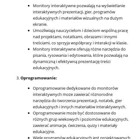
Monitory interaktywne pozwalają na wyświetlanie
interaktywnych prezentacji, gier, programów
edukacyjnych i materiałów wizualnych na dużym
ekranie.
Umożliwiają nauczycielom i dzieciom wspólną pracę
nad projektami, notatkami, obrazami i innymi
treściami, co sprzyja współpracy i interakcji w klasie.
Monitory interaktywne oferują różne narzędzia do
pisania, rysowania i edytowania, które pozwalają na
dynamiczną i efektywną prezentację treści
edukacyjnych.
Oprogramowanie:
Oprogramowanie dedykowane do monitorów
interaktywnych może zawierać różnorodne
narzędzia do tworzenia prezentacji, notatek, gier
edukacyjnych i innych materiałów interaktywnych.
Oprogramowanie może być dostosowane do
różnych grup wiekowych i poziomów edukacyjnych,
zawierać animacje, ćwiczenia, quizy i materiały
edukacyjne.
Wiele programów edukacyjnych jest projektowanych