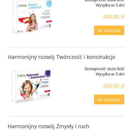
Wysyłka w:
5 dni
460,00 zł
do koszyka
Harmonijny rozwój Twórczość i konstrukcje
Dostępność:
duża ilość
Wysyłka w:
5 dni
460,00 zł
do koszyka
Harmonijny rozwój Zmysły i ruch