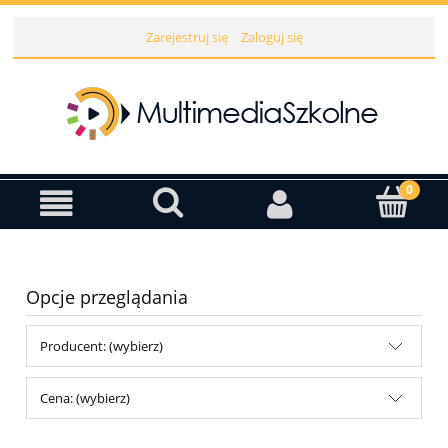
Zarejestruj się
Zaloguj się
Opcje przeglądania
Producent: (wybierz)
Cena: (wybierz)