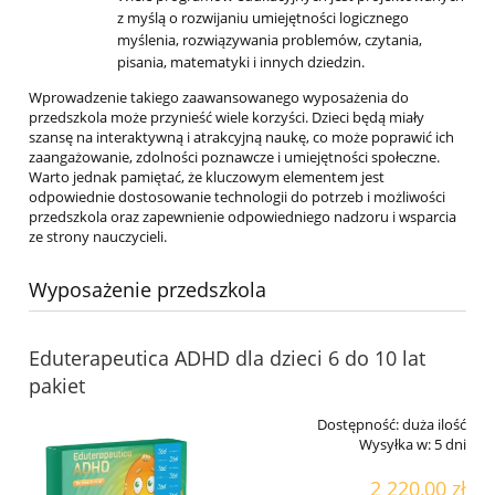
z myślą o rozwijaniu umiejętności logicznego
myślenia, rozwiązywania problemów, czytania,
pisania, matematyki i innych dziedzin.
Wprowadzenie takiego zaawansowanego wyposażenia do
przedszkola może przynieść wiele korzyści. Dzieci będą miały
szansę na interaktywną i atrakcyjną naukę, co może poprawić ich
zaangażowanie, zdolności poznawcze i umiejętności społeczne.
Warto jednak pamiętać, że kluczowym elementem jest
odpowiednie dostosowanie technologii do potrzeb i możliwości
przedszkola oraz zapewnienie odpowiedniego nadzoru i wsparcia
ze strony nauczycieli.
Wyposażenie przedszkola
Eduterapeutica ADHD dla dzieci 6 do 10 lat
pakiet
Dostępność:
duża ilość
Wysyłka w:
5 dni
2 220,00 zł