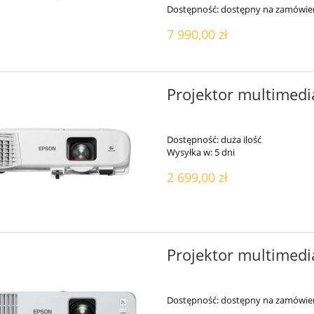
Dostępność:
dostępny na zamówie
7 990,00 zł
Projektor multimedi
Dostępność:
duża ilość
Wysyłka w:
5 dni
2 699,00 zł
Projektor multimedi
Dostępność:
dostępny na zamówie