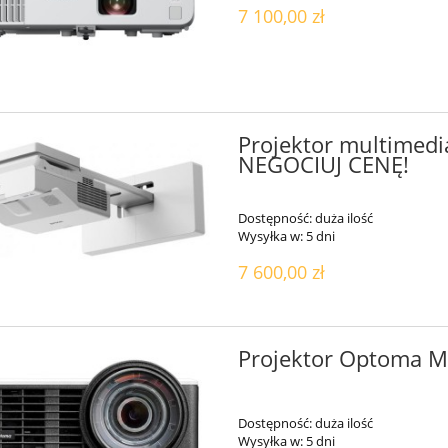
7 100,00 zł
Projektor multimedi
NEGOCIUJ CENĘ!
Dostępność:
duża ilość
Wysyłka w:
5 dni
7 600,00 zł
Projektor Optoma 
Dostępność:
duża ilość
Wysyłka w:
5 dni