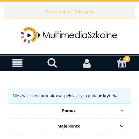
Zarejestruj się
Zaloguj się
Nie znaleziono produktów spełniających podane kryteria.
Pomoc
Moje konto