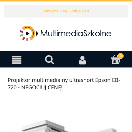
Zarejestruj się
Zaloguj się
Projektor multimedialny ultrashort Epson EB-
720 - NEGOCIUJ CENĘ!